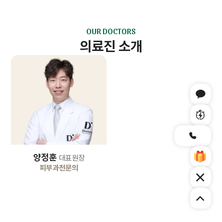
OUR DOCTORS
의료진 소개
양정훈
대표원장
피부과전문의