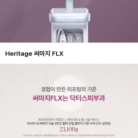
Heritage 써마지 FLX