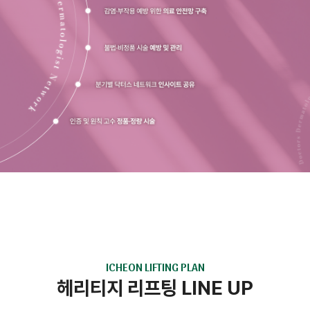
ICHEON LIFTING PLAN
헤리티지 리프팅 LINE UP