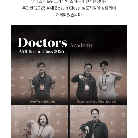
닥터스 네트워크가 닥터스피부과 신사본점에서
주관한 '2026 AMI Best in Class' 심포지엄이 성황리에
개최되었습니다.