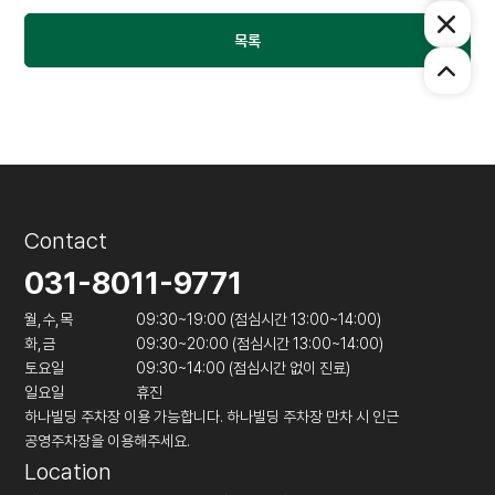
목록
Contact
031-8011-9771
월,수,목
09:30~19:00 (점심시간 13:00~14:00)
화,금
09:30~20:00 (점심시간 13:00~14:00)
토요일
09:30~14:00 (점심시간 없이 진료)
일요일
휴진
하나빌딩 주차장 이용 가능합니다. 하나빌딩 주차장 만차 시 인근
공영주차장을 이용해주세요.
Location