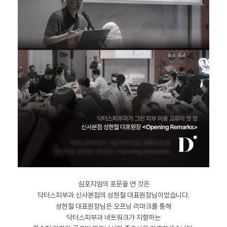
심포지엄의 포문을 연 것은
닥터스피부과 신사본점의 성현철 대표원장님이었습니다.
성현철 대표원장님은 오프닝 리마크를 통해
닥터스피부과 네트워크가 지향하는