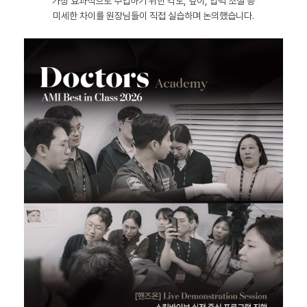
가장 효과적으로 주입하기 위한 각도, 깊이, 압력 조절 등
미세한 차이를 원장님들이 직접 실습하며 논의했습니다.