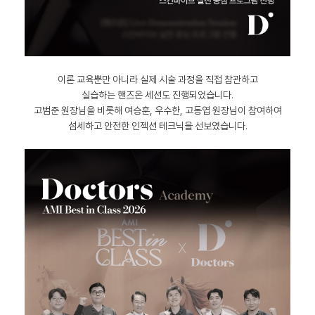
이론 교육뿐만 아니라 실제 시술 과정을 직접 참관하고
실습하는 핸즈온 세션도 진행되었습니다.
고범준 원장님을 비롯해 여승훈, 우수한, 고동엽 원장님이 참여하여
섬세하고 안전한 인젝션 테크닉을 선보였습니다.