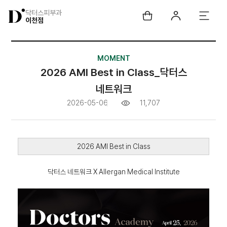
닥터스피부과
이천점
MOMENT
2026 AMI Best in Class_닥터스
네트워크
2026-05-06
11,707
2026 AMI Best in Class
닥터스 네트워크 X Allergan Medical Institute