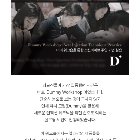
의료진들이 가장 집중했던 시간은
바로 'Dummy Workshop'이었습니다.
단순히 눈으로 보는 것에 그치지 않고
인체 유사 모형(Dummy)을 활용해
새로운 인젝션 테크닉을 직접 손으로 익히는
실무형 세션이 진행되었습니다.
이 워크숍에서는 엘러간의 제품들을