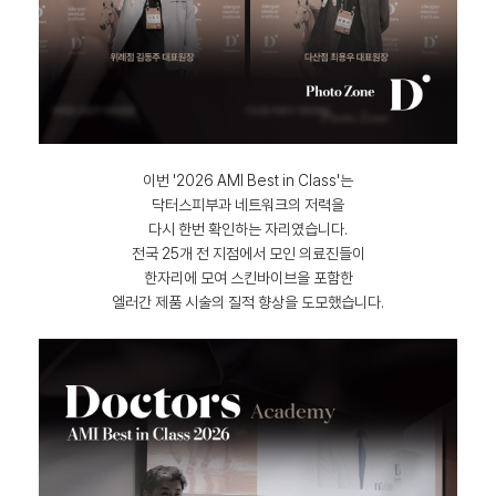
이번 '2026 AMI Best in Class'는
닥터스피부과 네트워크의 저력을
다시 한번 확인하는 자리였습니다.
전국 25개 전 지점에서 모인 의료진들이
한자리에 모여 스킨바이브을 포함한
엘러간 제품 시술의 질적 향상을 도모했습니다.