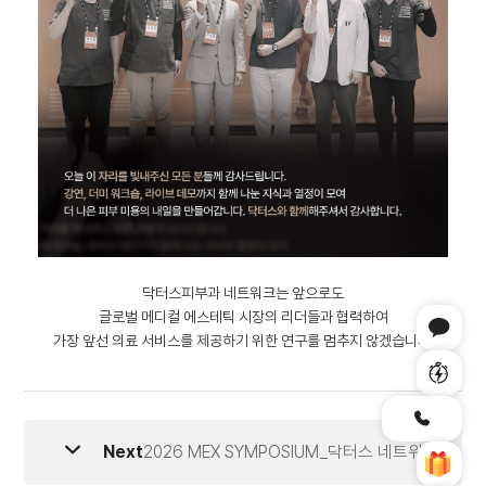
닥터스피부과 네트워크는 앞으로도
글로벌 메디컬 에스테틱 시장의 리더들과 협력하여
가장 앞선 의료 서비스를 제공하기 위한 연구를 멈추지 않겠습니다.
Next
2026 MEX SYMPOSIUM_닥터스 네트워크