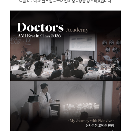
학술적 가치와 글로벌 파트너십의 중요성을 강조하셨습니다.